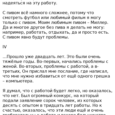
надеяться на эту работу.
С пивом всё намного сложнее, потому что
смотреть футбол или любимый фильм я могу
только с пивом. Моим любимым пивом – Миллер.
Да и многое другое без пива я делать не могу:
например, работать, отдыхать, да и просто есть.
С пивом явно будут проблемы.
IV
…Прошло уже двадцать лет. Это были очень
тяжёлые годы. Во-первых, начались проблемы с
женой. Во-вторых, проблемы с работой, а в-
третьих, Он прислал мне послание, где написал,
что мне нужно избавиться от ещё одного грешка
– компьютера.
Я думал, что с работой будет легко, но оказалось,
что нет. Был огромный конкурс, на который
подали заявление сорок человек, из которых
десять с опытом в тридцать лет работы. Но к
счастью, оказалось, что эти люди ещё и очень