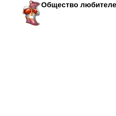
Общество любителе