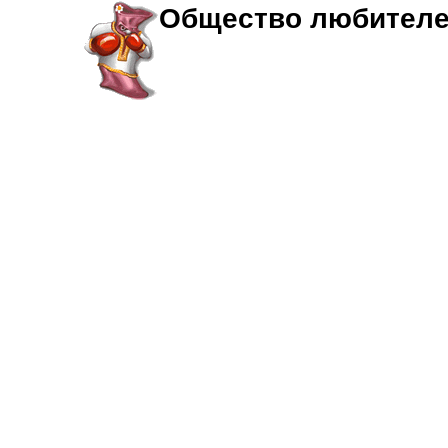
Общество любителе